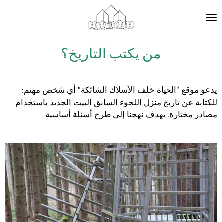
Zum
Hauptinhalt
springen
من يكتب التاريخ؟
:يدعو موقع "الحياة خلف الأسلاك الشائكة" أي شخص مهتم
للكتابة عن تاريخ منزل اللجوء السابق البيت الجديد باستخدام
مصادر مختارة. يهدف نهجنا إلى طرح أسئلة أساسية