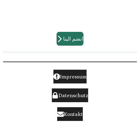
انضم الينا
Impressum
Datenschutz
Kontakt