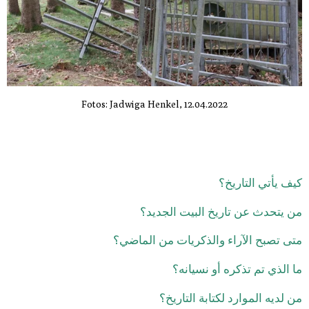
Fotos: Jadwiga Henkel, 12.04.2022
كيف يأتي التاريخ؟
من يتحدث عن تاريخ البيت الجديد؟
متى تصبح الآراء والذكريات من الماضي؟
ما الذي تم تذكره أو نسيانه؟
من لديه الموارد لكتابة التاريخ؟