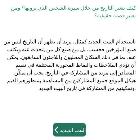
كيف يتغير التاريخ من خلال سيرة الشخص الذي
يرويها؟ ومن
تعتبر قصته حقيقية؟
باستخدام البيت الجديد كمثال، نريد أن نظهر أن التاريخ ليس من
صنع المؤرخين فحسب، بل من صنع كل من يتحدث عنه ويكتب
عنه، بما في ذلك السكان المحليون واللاجئون السابقون. يمكن
أن تؤدي الملاحظات والنقاط المحورية المختلفة في تقييم
المصادر إلى مزيد من المشاركة في التأريخ. يجب أن يمكّن
هيكل الموقع جميع المشاركين من المساهمة بمنظورهم القيم
وتمكينهم من المشاركة في تاريخ البيت الجديد.
البيت الجديد