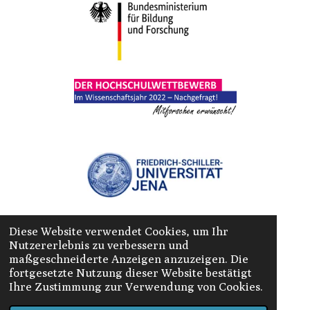
Diese Website verwendet Cookies, um Ihr
Nutzererlebnis zu verbessern und
maßgeschneiderte Anzeigen anzuzeigen. Die
fortgesetzte Nutzung dieser Website bestätigt
Ihre Zustimmung zur Verwendung von Cookies.