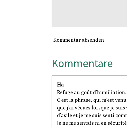
Kommentar absenden
Kommentare
Ha
Refuge au goût d'humiliation.
C'est la phrase, qui m'est venu
que j'ai vécues lorsque je sui
d'asile et je me suis senti com
Je ne me sentais ni en sécurité