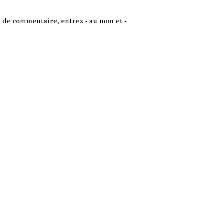
de commentaire, entrez - au nom et -