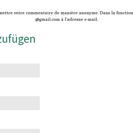
mettre votre commentaire de manière anonyme. Dans la fonction 
@gmail.com à l'adresse e-mail.
zufügen