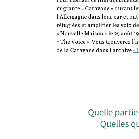
migrante « Caravane » durant le
l’Allemagne dans leur car et ont 
réfugiées et amplifier les voix 
« Nouvelle Maison » le 25 août 19
« The Voice ». Vous trouverez l’
de la Caravane dans l’archive
« 
Quelle partie
Quelles q