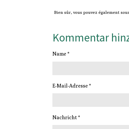
Bien sûr, vous pouvez également sou
Kommentar hin
Name *
E-Mail-Adresse *
Nachricht *