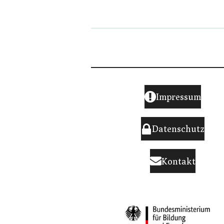
Impressum
Datenschutz
Kontakt