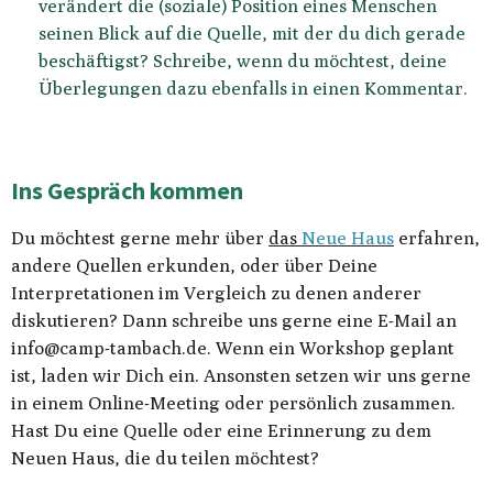
verändert die (soziale) Position eines Menschen
seinen Blick auf die Quelle, mit der du dich gerade
beschäftigst? Schreibe, wenn du möchtest, deine
Überlegungen dazu ebenfalls in einen Kommentar.
Ins Gespräch kommen
Du möchtest gerne mehr über
das
Neue Haus
erfahren,
andere Quellen erkunden, oder über Deine
Interpretationen im Vergleich zu denen anderer
diskutieren? Dann schreibe uns gerne eine E-Mail an
info@camp-tambach.de. Wenn ein Workshop geplant
ist, laden wir Dich ein. Ansonsten setzen wir uns gerne
in einem Online-Meeting oder persönlich zusammen.
Hast Du eine Quelle oder eine Erinnerung zu dem
Neuen Haus, die du teilen möchtest?