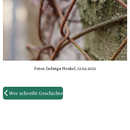
Fotos: Jadwiga Henkel, 12.04.2022
Wer schreibt Geschichte