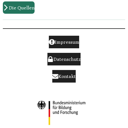
Die Quellen
Impressum
Datenschutz
Kontakt