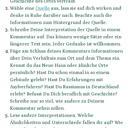
Geschichte des Ortes vertraut.
Wähle eine
Quelle
aus, lass sie auf dich wirken und
denke in Ruhe darüber nach. Beachte auch die
Informationen zum Hintergrund der Quelle.
Schreibe Deine Interpretation der Quelle in einem
Kommentar auf. Das können wenige Sätze oder ein
längerer Text sein. Jeder Gedanke ist willkommen.
Füge am Schluss deines Kommentars Informationen
über Dein Verhältnis zum Ort und dem Thema ein.
Kennst du das Neue Haus oder ähnliche Orte
persönlich? Hast Du schon einmal in so einem
Gebäude gelebt? Hast Du Erfahrungen mit
Asylverfahren? Hast Du Rassismus in Deutschland
erlebt? Befasst Du Dich beruflich mit Geschichte?
Schreibe nur so viel, wie andere zu Deinem
Kommentar sehen sollen.
Lese andere Interpretationen. Welche
Ähnlichkeiten und Unterschiede fallen dir auf? Wie