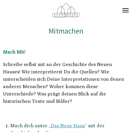
Zum
Hauptinhalt
springen
Mitmachen
Mach Mit!
Schreibe selbst mit an der Geschichte des Neuen
Hauses! Wie interpretierst Du die Quellen? Wie
unterscheiden sich Deine Interpretationen von denen
anderer Menschen? Woher kommen diese
Unterschiede? Was prägt deinen Blick auf die
historischen Texte und Bilder?
Mach dich unter
„
Das Neue Haus
“
mit der